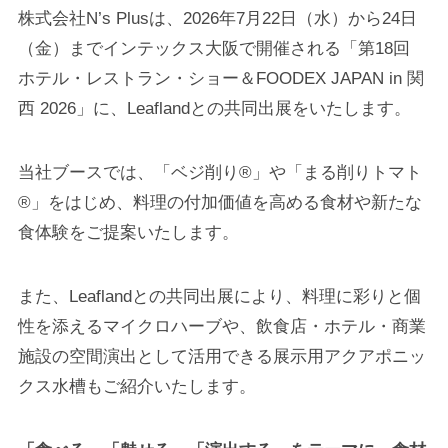
株式会社N’s Plusは、2026年7月22日（水）から24日
（金）までインテックス大阪で開催される「第18回
ホテル・レストラン・ショー＆FOODEX JAPAN in 関
西 2026」に、Leaflandとの共同出展をいたします。
当社ブースでは、「ベジ削り®」や「まる削りトマト
®」をはじめ、料理の付加価値を高める食材や新たな
食体験をご提案いたします。
また、Leaflandとの共同出展により、料理に彩りと個
性を添えるマイクロハーブや、飲食店・ホテル・商業
施設の空間演出として活用できる展示用アクアポニッ
クス水槽もご紹介いたします。